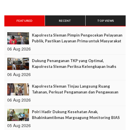
FEATURED
RECENT
TOP VIEWS
Kapolresta Sleman Pimpin Pengecekan Pelayanan
Publik, Pastikan Layanan Prima untuk Masyarakat
06 Aug 2026
Dukung Penanganan TKP yang Optimal,
Kapolresta Sleman Periksa Kelengkapan Inafis
06 Aug 2026
Kapolresta Sleman Tinjau Langsung Ruang
Tahanan, Perkuat Pengamanan dan Pengawasan
06 Aug 2026
Polri Hadir Dukung Kesehatan Anak,
Bhabinkamtibmas Margoagung Monitoring BIAS
2026
05 Aug 2026