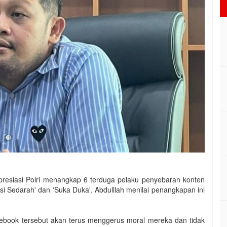
resiasi Polri menangkap 6 terduga pelaku penyebaran konten
si Sedarah' dan 'Suka Duka'. Abdulllah menilai penangkapan ini
Facebook tersebut akan terus menggerus moral mereka dan tidak