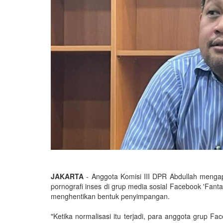
JAKARTA
- Anggota Komisi III DPR Abdullah mengap
pornografi inses di grup media sosial Facebook 'Fanta
menghentikan bentuk penyimpangan.
"Ketika normalisasi itu terjadi, para anggota grup 