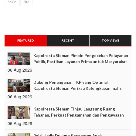
SKCK
SIM
FEATURED
RECENT
TOP VIEWS
Kapolresta Sleman Pimpin Pengecekan Pelayanan
Publik, Pastikan Layanan Prima untuk Masyarakat
06 Aug 2026
Dukung Penanganan TKP yang Optimal,
Kapolresta Sleman Periksa Kelengkapan Inafis
06 Aug 2026
Kapolresta Sleman Tinjau Langsung Ruang
Tahanan, Perkuat Pengamanan dan Pengawasan
06 Aug 2026
Polri Hadir Dukung Kesehatan Anak,