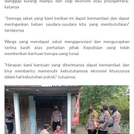
dianggap kurang mampu dari segi ekonomi atau prasejahtera,"
katanya
“Semoga zakat yang kami berikan ini dapat bermanfaat dan dapat
meringankan beban saudara-saudara kita yang membutuhkan,"
tandasnya
Warga yang mendapat zakat mengapresiasi dan mengucapkan
terima kasih atas perhatian pihak Kepolisian yang telah
memberikan bantuan berupa uang tunai.
"Harapan kami bantuan yang diterimanya dapat bermanfaat dan
bisa membantu memenuhi kebutuhannya ekonomi khususnya
dalam hal kebutuhan pokok," tutupnya.